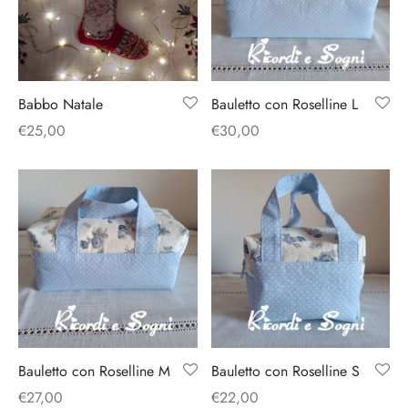
Babbo Natale
Bauletto con Roselline L
€
25,00
€
30,00
Bauletto con Roselline M
Bauletto con Roselline S
€
27,00
€
22,00