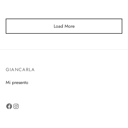
Load More
GIANCARLA
Mi presento
Facebook
Instagram