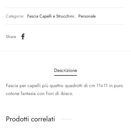
Categorie:
Fascia Capelli e Strucchini
,
Personale
Share
Descrizione
Fascia per capelli più quattro quadrotti di cm 11×11 in puro
cotone fantasia con fiori di ibisco.
Prodotti correlati