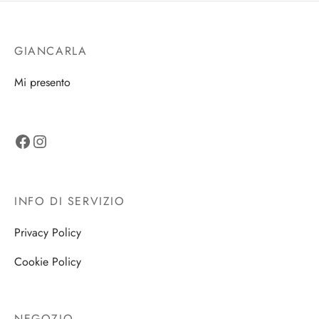
GIANCARLA
Mi presento
Facebook
Instagram
INFO DI SERVIZIO
Privacy Policy
Cookie Policy
NEGOZIO