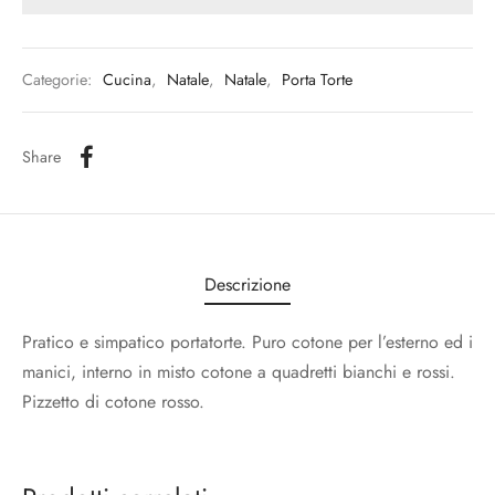
Categorie:
Cucina
,
Natale
,
Natale
,
Porta Torte
Share
Descrizione
Pratico e simpatico portatorte. Puro cotone per l’esterno ed i
manici, interno in misto cotone a quadretti bianchi e rossi.
Pizzetto di cotone rosso.