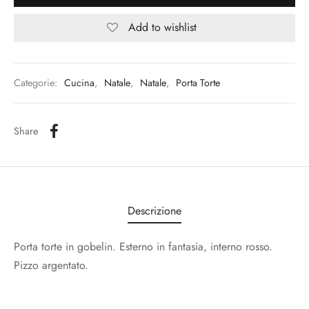
Add to wishlist
Categorie:
Cucina
,
Natale
,
Natale
,
Porta Torte
Share
Descrizione
Porta torte in gobelin. Esterno in fantasia, interno rosso.
Pizzo argentato.