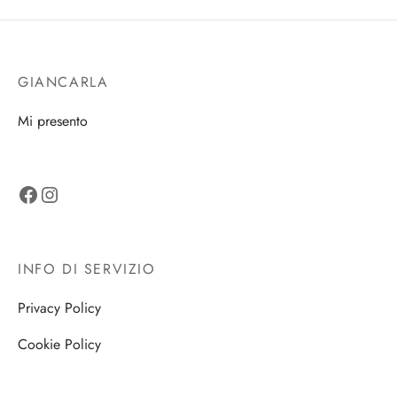
GIANCARLA
Mi presento
Facebook
Instagram
INFO DI SERVIZIO
Privacy Policy
Cookie Policy