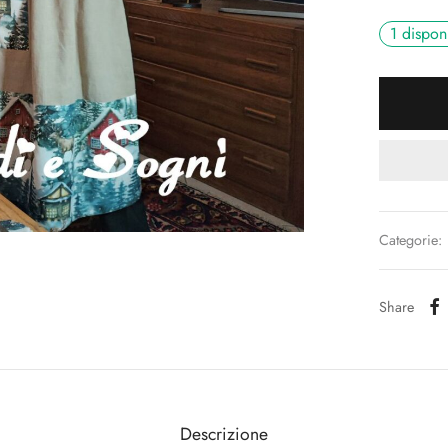
1 disponi
Categorie:
Share
Descrizione