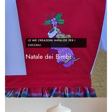
LE MIE CREAZIONI NATALIZIE PER I
CUCCIOLI
Natale dei Bimbi