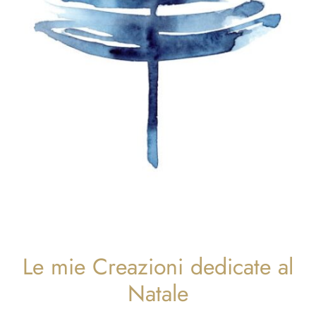
Le mie Creazioni dedicate al
Natale