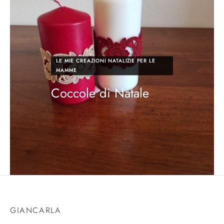
LE MIE CREAZIONI NATALIZIE PER LE
MAMME
Coccole di Natale
GIANCARLA