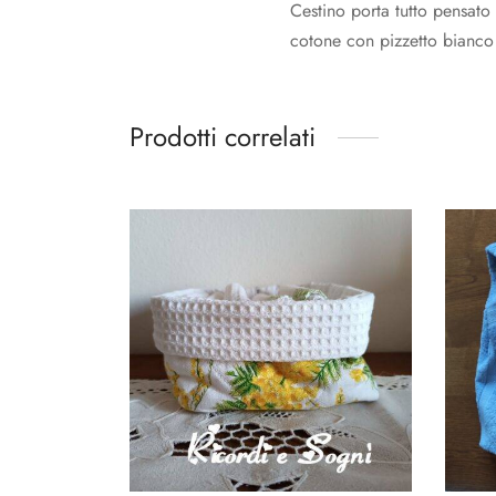
Cestino porta tutto pensato 
cotone con pizzetto bianco 
Prodotti correlati