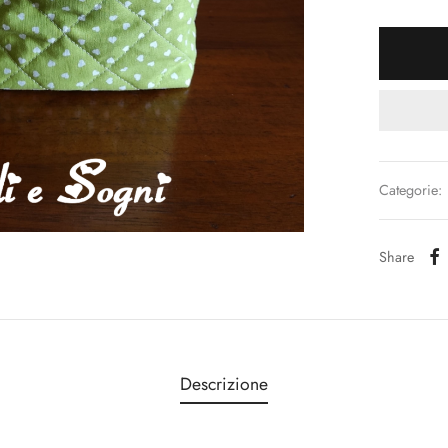
Categorie:
Share
Descrizione