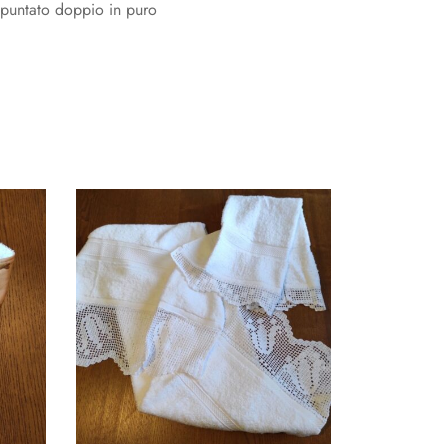
trapuntato doppio in puro