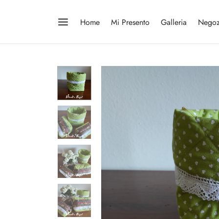
Home
Mi Presento
Galleria
Negoz