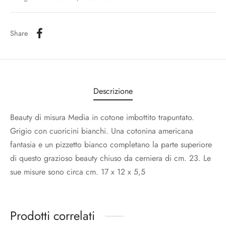
Share
Descrizione
Beauty di misura Media in cotone imbottito trapuntato.
Grigio con cuoricini bianchi. Una cotonina americana
fantasia e un pizzetto bianco completano la parte superiore
di questo grazioso beauty chiuso da cerniera di cm. 23. Le
sue misure sono circa cm. 17 x 12 x 5,5
Prodotti correlati