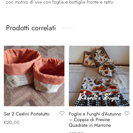
con motivo di uva con foglia e bottiglia fronte e retro.
Prodotti correlati
Set 2 Cestini Portatutto
Foglie e Funghi d’Autunno
– Coppia di Presine
€
20,00
Quadrate in Marrone