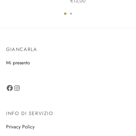
€
13,00
GIANCARLA
Mi presento
Facebook
Instagram
INFO DI SERVIZIO
Privacy Policy