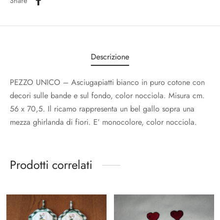
Share
Descrizione
PEZZO UNICO – Asciugapiatti bianco in puro cotone con
decori sulle bande e sul fondo, color nocciola. Misura cm.
56 x 70,5. Il ricamo rappresenta un bel gallo sopra una
mezza ghirlanda di fiori. E’ monocolore, color nocciola.
Prodotti correlati