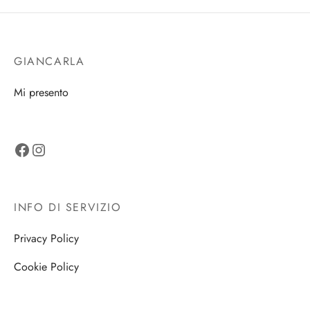
GIANCARLA
Mi presento
Facebook
Instagram
INFO DI SERVIZIO
Privacy Policy
Cookie Policy