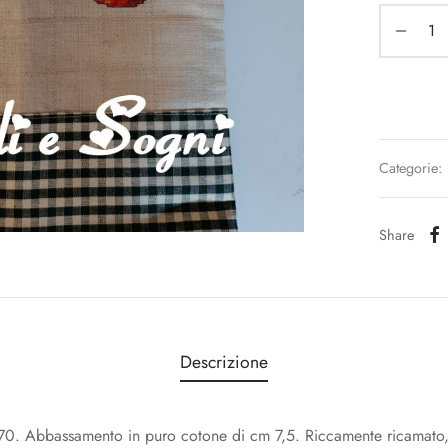
Categorie:
Share
Descrizione
×70. Abbassamento in puro cotone di cm 7,5. Riccamente ricamat