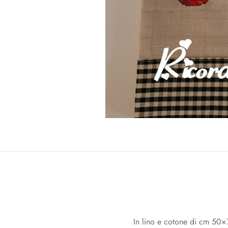
In lino e cotone di cm 50