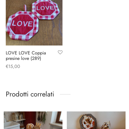
LOVE LOVE Coppia
presine love (289)
€
15,00
Prodotti correlati