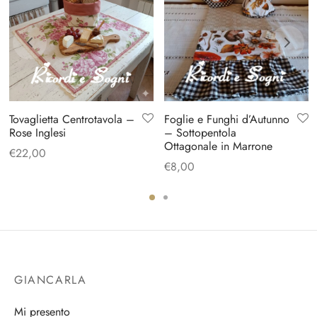
Tovaglietta Centrotavola –
Foglie e Funghi d’Autunno
Rose Inglesi
– Sottopentola
Ottagonale in Marrone
€
22,00
€
8,00
GIANCARLA
Mi presento