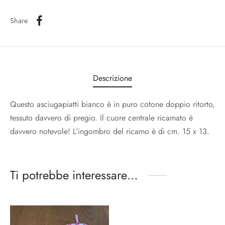
Share
Descrizione
Questo asciugapiatti bianco è in puro cotone doppio ritorto,
tessuto davvero di pregio. Il cuore centrale ricamato è
davvero notevole! L’ingombro del ricamo è di cm. 15 x 13.
Ti potrebbe interessare…