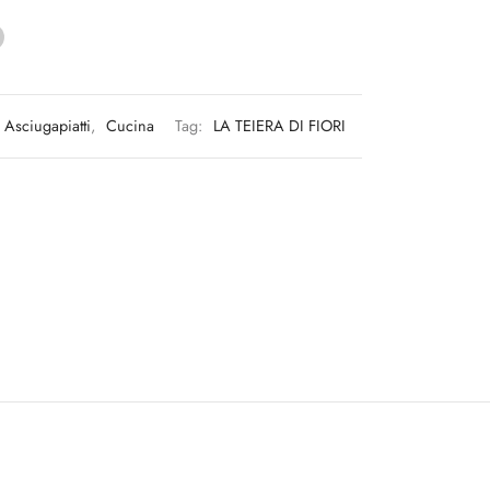
Asciugapiatti
,
Cucina
Tag:
LA TEIERA DI FIORI