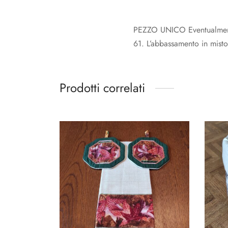
PEZZO UNICO Eventualmente
61. L’abbassamento in misto
Prodotti correlati