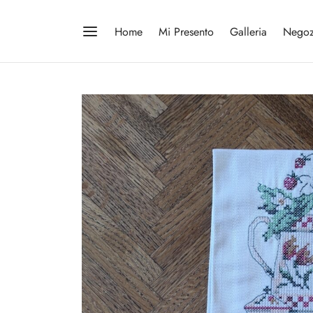
Home
Mi Presento
Galleria
Negoz