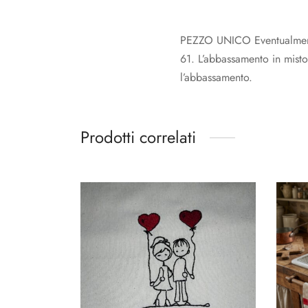
PEZZO UNICO Eventualmente
61. L’abbassamento in misto
l’abbassamento.
Prodotti correlati