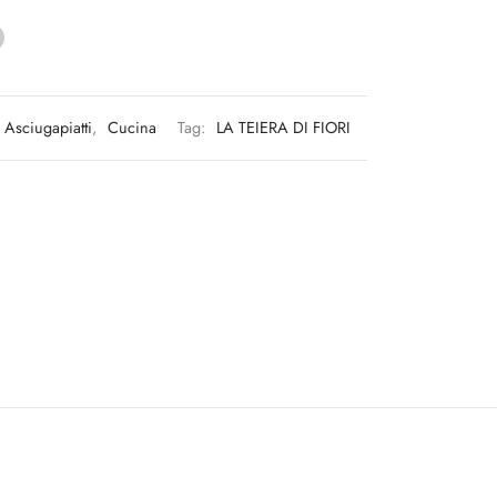
Asciugapiatti
,
Cucina
Tag:
LA TEIERA DI FIORI