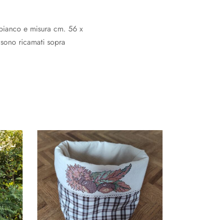
bianco e misura cm. 56 x
 sono ricamati sopra