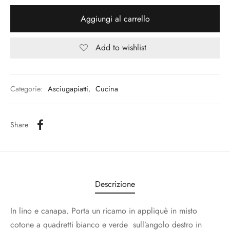
Aggiungi al carrello
Add to wishlist
Categorie:
Asciugapiatti
,
Cucina
Share
Descrizione
In lino e canapa. Porta un ricamo in appliquè in misto
cotone a quadretti bianco e verde sull’angolo destro in