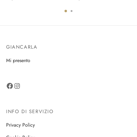
GIANCARLA
Mi presento
Facebook
Instagram
INFO DI SERVIZIO
Privacy Policy