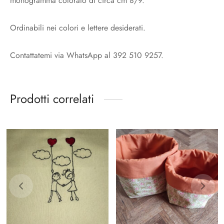
monogramma colorato di circa cm 8/9.
Ordinabili nei colori e lettere desiderati.
Contattatemi via WhatsApp al 392 510 9257.
Prodotti correlati