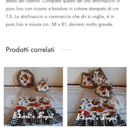
stesso del cestino. Completa questo set uno strofinaccio in
puro lino con ricamo e bordura in cotone stampato di cm
7.5. Lo strofinaccio o canovaccio che dir si voglia, è in
puro lino e misura cm. 58 x 81, davvero molto grande.
Prodotti correlati