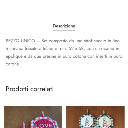
Descrizione
PEZZO UNICO – Set composto da uno strofinaccio in lino
e canapa tessuto a telaio di cm. 52 x 68, con un ricamo in
appliquè e da due presine in puro cotone con inserti in puro
cotone
Prodotti correlati