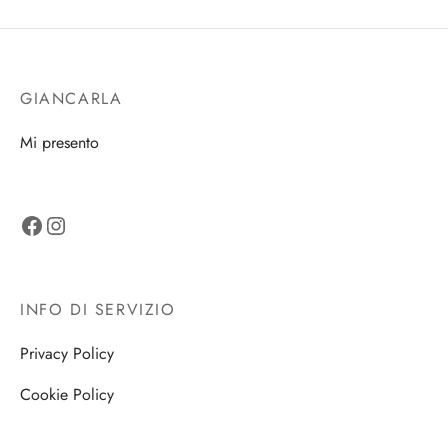
GIANCARLA
Mi presento
Facebook
Instagram
INFO DI SERVIZIO
Privacy Policy
Cookie Policy