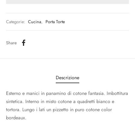
Categorie:
Cucina
,
Porta Torte
Share
Descrizione
Esterno e manici in panamino di cotone fantasia. Imbottitura
sintetica. Interno in misto cotone a quadretti bianco e
tortora. Lungo i lati un pizzetto in puro cotone color
bordeaux.