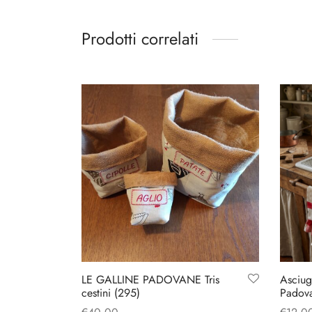
Prodotti correlati
LE GALLINE PADOVANE Tris
Asciug
cestini (295)
Padov