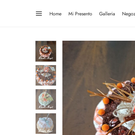
Home
Mi Presento
Galleria
Negoz