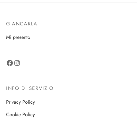
GIANCARLA
Mi presento
Facebook
Instagram
INFO DI SERVIZIO
Privacy Policy
Cookie Policy