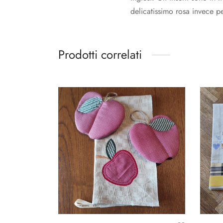
delicatissimo rosa invece p
Prodotti correlati