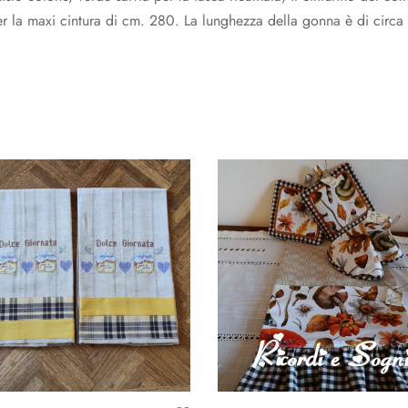
er la maxi cintura di cm. 280. La lunghezza della gonna è di circa