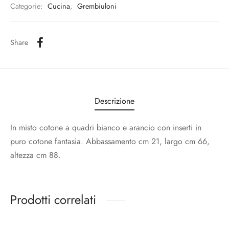
Categorie:
Cucina
,
Grembiuloni
Share
Descrizione
In misto cotone a quadri bianco e arancio con inserti in
puro cotone fantasia. Abbassamento cm 21, largo cm 66,
altezza cm 88.
Prodotti correlati