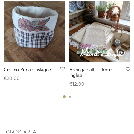
Cestino Porta Castagne
Asciugapiatti – Rose
Inglesi
€
20,00
€
12,00
GIANCARLA