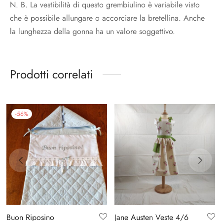
N. B. La vestibilità di questo grembiulino è variabile visto
che è possibile allungare o accorciare la bretellina. Anche
la lunghezza della gonna ha un valore soggettivo.
Prodotti correlati
-
56
%
Buon Riposino
Jane Austen Veste 4/6