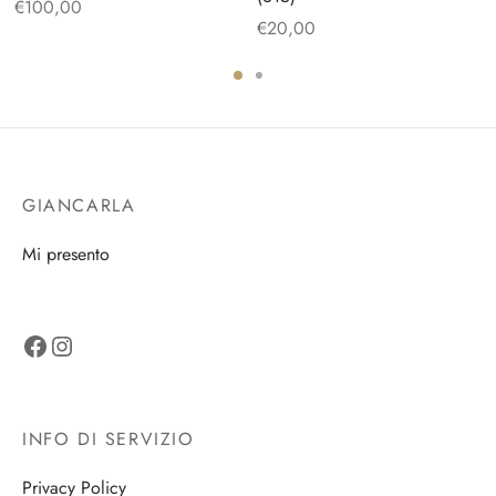
€
100,00
€
20,00
GIANCARLA
Mi presento
Facebook
Instagram
INFO DI SERVIZIO
Privacy Policy