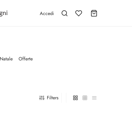
Accedi
Natale
Offerte
Filters