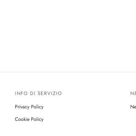
INFO DI SERVIZIO
N
Privacy Policy
Ne
Cookie Policy