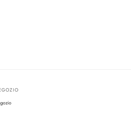
EGOZIO
gozio