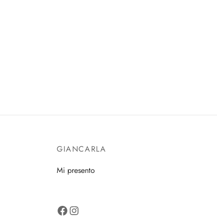
GIANCARLA
Mi presento
Facebook
Instagram