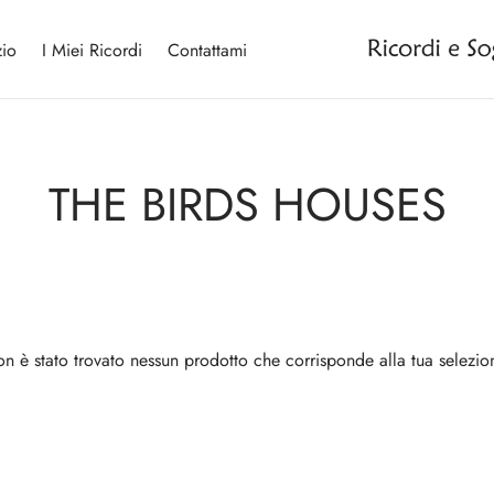
io
I Miei Ricordi
Contattami
THE BIRDS HOUSES
n è stato trovato nessun prodotto che corrisponde alla tua selezio